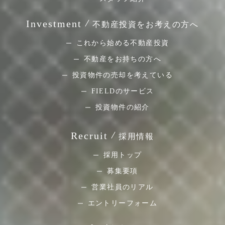
Investment
不動産投資をお考えの方へ
これから始める不動産投資
不動産をお持ちの方へ
投資物件の売却を考えている
FIELDのサービス
投資物件の紹介
Recruit
採用情報
採用トップ
募集要項
営業社員のリアル
エントリーフォーム