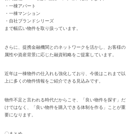
・一棟アパート
・一棟マンション
・自社ブランドシリーズ
まで幅広い物件を取り扱っています。
さらに、提携金融機関とのネットワークを活かし、お客様の
属性や資産背景に応じた融資戦略をご提案しています。
近年は一棟物件の仕入れも強化しており、今後はこれまで以
上に多くの物件情報をご紹介できる見込みです。
物件不足と言われる時代だからこそ、「良い物件を探す」だ
けではなく、「良い物件を購入できる体制を作る」ことが重
要になります。
〇まとめ