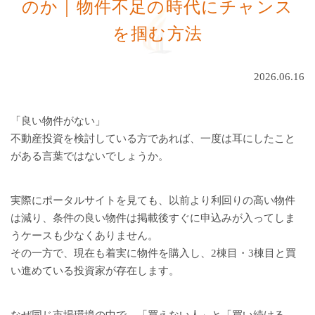
のか｜物件不足の時代にチャンス
を掴む方法
2026.06.16
「良い物件がない」
不動産投資を検討している方であれば、一度は耳にしたこと
がある言葉ではないでしょうか。
実際にポータルサイトを見ても、以前より利回りの高い物件
は減り、条件の良い物件は掲載後すぐに申込みが入ってしま
うケースも少なくありません。
その一方で、現在も着実に物件を購入し、2棟目・3棟目と買
い進めている投資家が存在します。