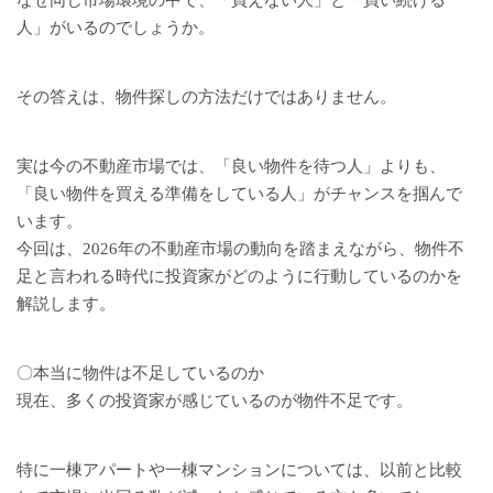
なぜ同じ市場環境の中で、「買えない人」と「買い続ける
人」がいるのでしょうか。
その答えは、物件探しの方法だけではありません。
実は今の不動産市場では、「良い物件を待つ人」よりも、
「良い物件を買える準備をしている人」がチャンスを掴んで
います。
今回は、2026年の不動産市場の動向を踏まえながら、物件不
足と言われる時代に投資家がどのように行動しているのかを
解説します。
〇本当に物件は不足しているのか
現在、多くの投資家が感じているのが物件不足です。
特に一棟アパートや一棟マンションについては、以前と比較