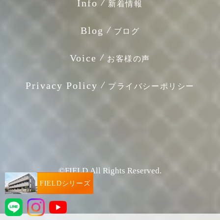
Info
新着情報
Blog
ブログ
Voice
お客様の声
Privacy Policy
プライバシーポリシー
©FIELD.All Rights Reserved.
FIELDシリーズ