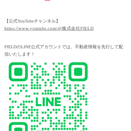
【公式YouTubeチャンネル】
https://www.youtube.com/@株式会社FIELD
FIELDのLINE公式アカウントでは、不動産情報を先行して配
信いたします！