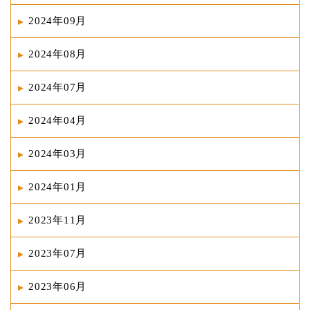
2024年09月
2024年08月
2024年07月
2024年04月
2024年03月
2024年01月
2023年11月
2023年07月
2023年06月