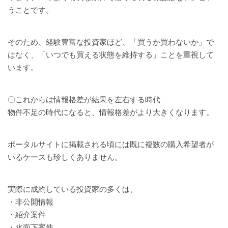
うことです。
そのため、経験豊富な投資家ほど、「買うか買わないか」で
はなく、「いつでも買える状態を維持する」ことを重視して
います。
〇これからは情報格差が結果を左右する時代
物件不足の時代になると、情報格差がより大きくなります。
ポータルサイトに掲載される頃には既に複数の購入希望者が
いるケースも珍しくありません。
実際に成約している投資家の多くは、
・非公開情報
・紹介案件
・水面下案件