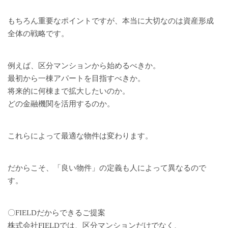
もちろん重要なポイントですが、本当に大切なのは資産形成
全体の戦略です。
例えば、区分マンションから始めるべきか。
最初から一棟アパートを目指すべきか。
将来的に何棟まで拡大したいのか。
どの金融機関を活用するのか。
これらによって最適な物件は変わります。
だからこそ、「良い物件」の定義も人によって異なるので
す。
〇FIELDだからできるご提案
株式会社FIELDでは、区分マンションだけでなく、