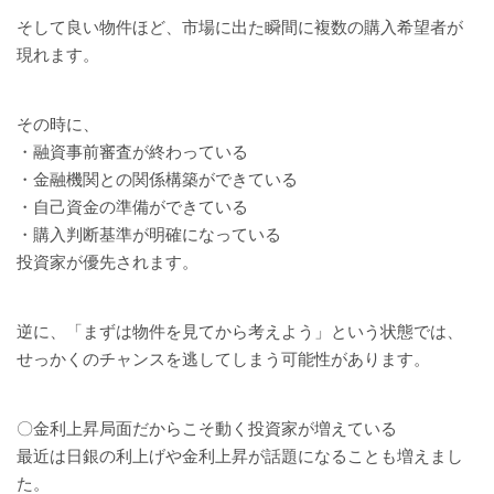
そして良い物件ほど、市場に出た瞬間に複数の購入希望者が
現れます。
その時に、
・融資事前審査が終わっている
・金融機関との関係構築ができている
・自己資金の準備ができている
・購入判断基準が明確になっている
投資家が優先されます。
逆に、「まずは物件を見てから考えよう」という状態では、
せっかくのチャンスを逃してしまう可能性があります。
〇金利上昇局面だからこそ動く投資家が増えている
最近は日銀の利上げや金利上昇が話題になることも増えまし
た。