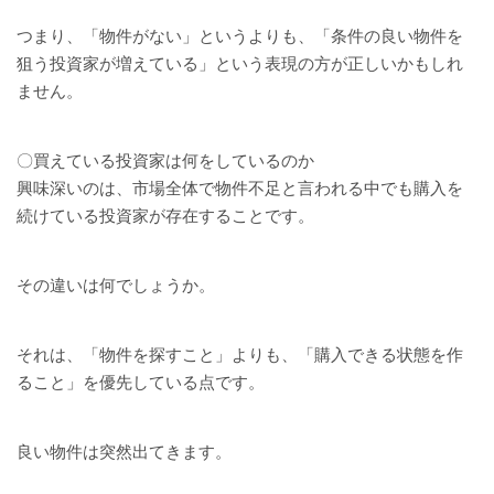
つまり、「物件がない」というよりも、「条件の良い物件を
狙う投資家が増えている」という表現の方が正しいかもしれ
ません。
〇買えている投資家は何をしているのか
興味深いのは、市場全体で物件不足と言われる中でも購入を
続けている投資家が存在することです。
その違いは何でしょうか。
それは、「物件を探すこと」よりも、「購入できる状態を作
ること」を優先している点です。
良い物件は突然出てきます。