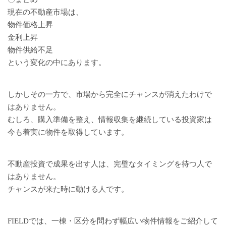
現在の不動産市場は、
物件価格上昇
金利上昇
物件供給不足
という変化の中にあります。
しかしその一方で、市場から完全にチャンスが消えたわけで
はありません。
むしろ、購入準備を整え、情報収集を継続している投資家は
今も着実に物件を取得しています。
不動産投資で成果を出す人は、完璧なタイミングを待つ人で
はありません。
チャンスが来た時に動ける人です。
FIELDでは、一棟・区分を問わず幅広い物件情報をご紹介して