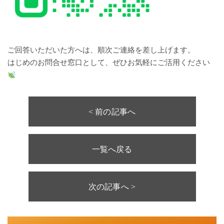
ご回答いただいた方へは、順次ご連絡を差し上げます。
はじめのお問合せ窓口として、ぜひお気軽にご活用ください
< 前の記事へ
一覧へ戻る
次の記事へ >