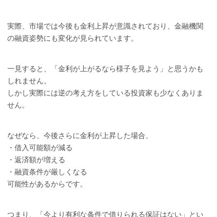
実際、市場では今後も金利上昇が意識されており、金融機関
の融資姿勢にも変化が見られています。
一見すると、「金利が上がるなら様子を見よう」と思うかも
しれません。
しかし実際には逆の考え方をしている投資家も少なくありま
せん。
なぜなら、今後さらに金利が上昇した場合、
・借入可能額が減る
・返済額が増える
・融資条件が厳しくなる
可能性があるからです。
つまり、「今より有利な条件で借りられる保証はない」とい