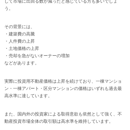
して市場に出回る数が減ったと感じている方も多いでしょ
う。
その背景には、
・建築費の高騰
・人件費の上昇
・土地価格の上昇
・売却を急がないオーナーの増加
などがあります。
実際に投資用不動産価格は上昇を続けており、一棟マンショ
ン・一棟アパート・区分マンションの価格はいずれも過去最
高水準に達しています。
また、国内外の投資家による取得意欲も依然として強く、不
動産投資市場全体の取引額は高水準を維持しています。