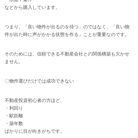
などから購入しています。
つまり、「良い物件が出るのを待つ」のではなく、「良い物
件が出た時に声がかかる状態を作る」ことが重要なのです。
そのためには、信頼できる不動産会社との関係構築も欠かせ
ません。
〇物件選びだけでは成功できない
不動産投資初心者の方ほど、
・利回り
・駅距離
・築年数
ばかりに目が向きがちです。