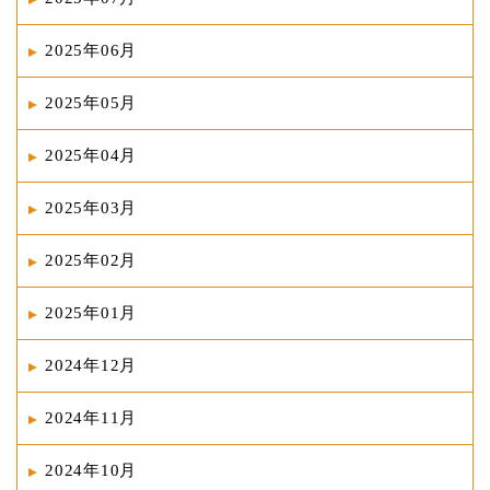
2025年06月
2025年05月
2025年04月
2025年03月
2025年02月
2025年01月
2024年12月
2024年11月
2024年10月