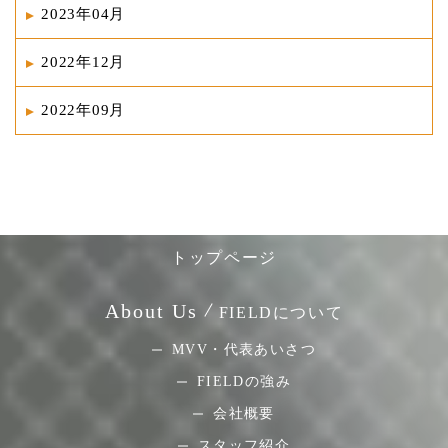
2023年04月
2022年12月
2022年09月
トップページ
About Us
FIELDについて
MVV・代表あいさつ
FIELDの強み
会社概要
スタッフ紹介