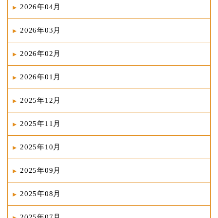
2026年04月
2026年03月
2026年02月
2026年01月
2025年12月
2025年11月
2025年10月
2025年09月
2025年08月
2025年07月