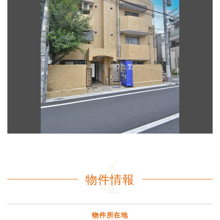
物件情報
物件所在地