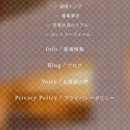
採用トップ
募集要項
営業社員のリアル
エントリーフォーム
Info
新着情報
Blog
ブログ
Voice
お客様の声
Privacy Policy
プライバシーポリシー