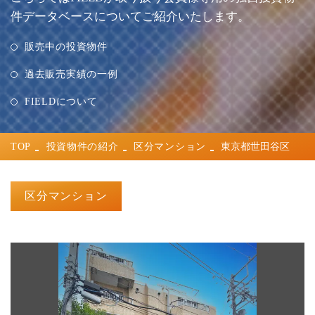
件データベースについてご紹介いたします。
販売中の投資物件
過去販売実績の一例
FIELDについて
TOP
投資物件の紹介
区分マンション
東京都世田谷区
区分マンション