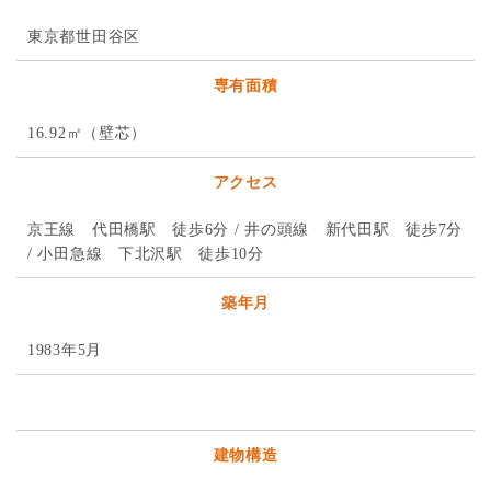
東京都世田谷区
専有面積
16.92㎡（壁芯）
アクセス
京王線 代田橋駅 徒歩6分 / 井の頭線 新代田駅 徒歩7分
/ 小田急線 下北沢駅 徒歩10分
築年月
1983年5月
建物構造