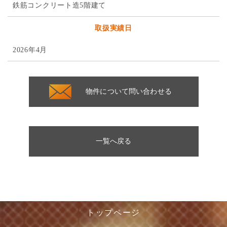
鉄筋コンクリート造5階建て
取扱実績日
2026年4月
物件について問い合わせる
一覧へ戻る
トップページ