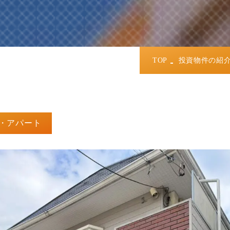
TOP
投資物件の紹
・アパート