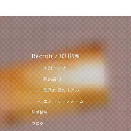
Recruit
採用情報
採用トップ
募集要項
営業社員のリアル
エントリーフォーム
新着情報
ブログ