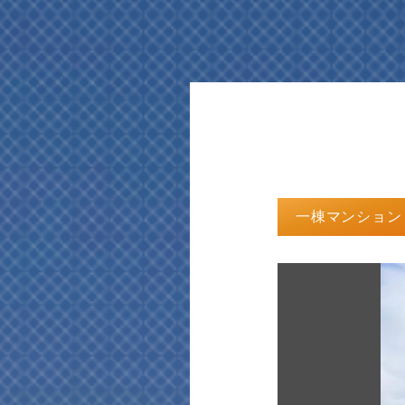
一棟マンション