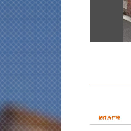
物件所在地