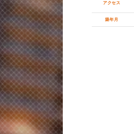
アクセス
築年月