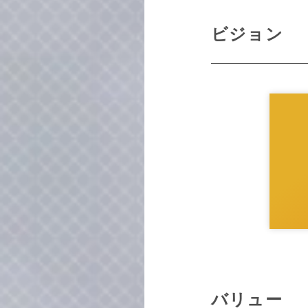
ビジョン
バリュー