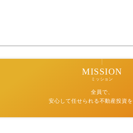
MISSION
ミッション
全員で、
安心して任せられる不動産投資を