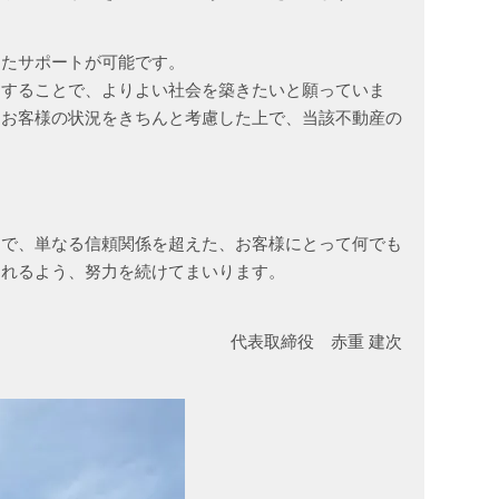
したサポートが可能です。
をすることで、よりよい社会を築きたいと願っていま
、お客様の状況をきちんと考慮した上で、当該不動産の
とで、単なる信頼関係を超えた、お客様にとって何でも
なれるよう、努力を続けてまいります。
代表取締役 赤重 建次