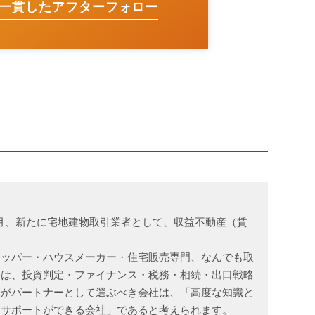
一貫したアフターフォロー
1月、新たに宅地建物取引業者として、収益不動産（賃
ロッパー・ハウスメーカー・住宅販売専門、なんでも取
合は、投資判定・ファイナンス・税務・相続・出口戦略
トがパートナーとして選ぶべき会社は、「高度な知識と
たサポートができる会社」であると考えられます。