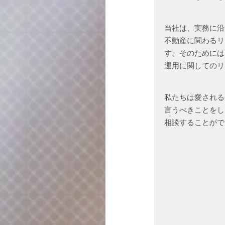
当社は、実務に沿
不動産に関わるリ
す。そのためには
運用に関してのリ
私たちは愛される
言うべきことをし
相談することがで