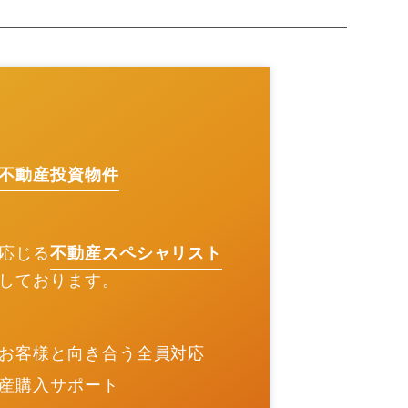
不動産投資物件
応じる
不動産スペシャリスト
しております。
お客様と向き合う全員対応
産購入サポート