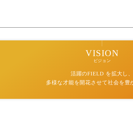
VISION
ビジョン
活躍のFIELD を拡大し
多様な才能を開花させて社会を豊