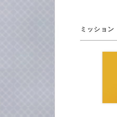
ミッション